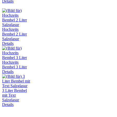
Details
Hochzeits
Bembel 2 Liter
Salzglasur
Details
Hochzeits
Bembel 3 Liter
Details
3 Liter Bembel
mit Text
Salzglasur
Details