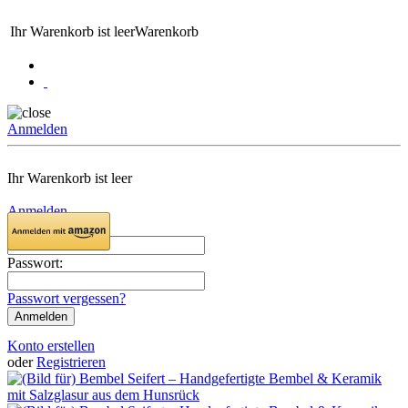
Ihr Warenkorb ist leer
Warenkorb
Anmelden
Ihr Warenkorb ist leer
Anmelden
Email:
Passwort:
Passwort vergessen?
Konto erstellen
oder
Registrieren