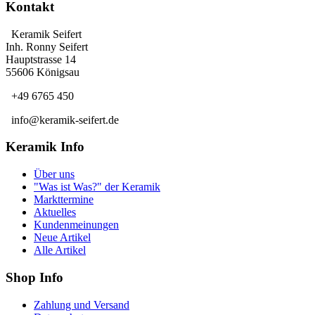
Kontakt
Keramik Seifert
Inh. Ronny Seifert
Hauptstrasse 14
55606 Königsau
+49 6765 450
info@keramik-seifert.de
Keramik Info
Über uns
"Was ist Was?" der Keramik
Markttermine
Aktuelles
Kundenmeinungen
Neue Artikel
Alle Artikel
Shop Info
Zahlung und Versand