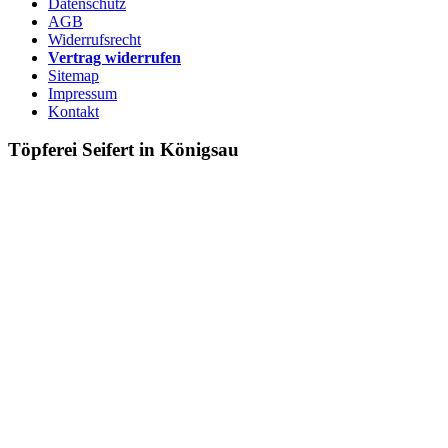
Datenschutz
AGB
Widerrufsrecht
Vertrag widerrufen
Sitemap
Impressum
Kontakt
Töpferei Seifert in Königsau