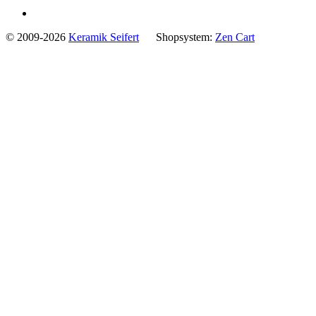
© 2009-2026
Keramik Seifert
Shopsystem:
Zen Cart