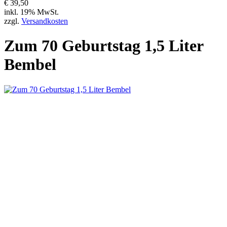
€ 39,50
inkl. 19% MwSt.
zzgl.
Versandkosten
Zum 70 Geburtstag 1,5 Liter
Bembel