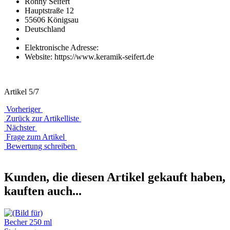
Ronny Seifert
Hauptstraße 12
55606 Königsau
Deutschland
Elektronische Adresse:
Website: https://www.keramik-seifert.de
Artikel 5/7
Vorheriger
Zurück zur Artikelliste
Nächster
Frage zum Artikel
Bewertung schreiben
Kunden, die diesen Artikel gekauft haben,
kauften auch...