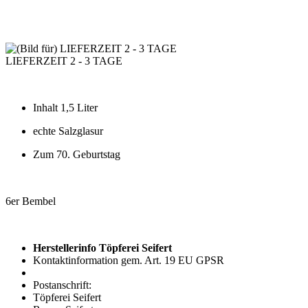
LIEFERZEIT 2 - 3 TAGE
Inhalt 1,5 Liter
echte Salzglasur
Zum 70. Geburtstag
6er Bembel
Herstellerinfo Töpferei Seifert
Kontaktinformation gem. Art. 19 EU GPSR
Postanschrift:
Töpferei Seifert