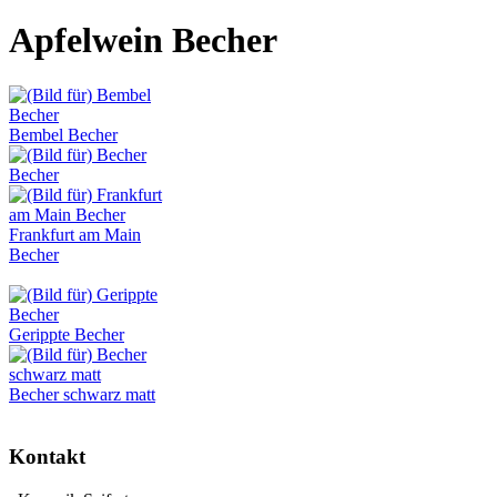
Apfelwein Becher
Bembel Becher
Becher
Frankfurt am Main
Becher
Gerippte Becher
Becher schwarz matt
Kontakt