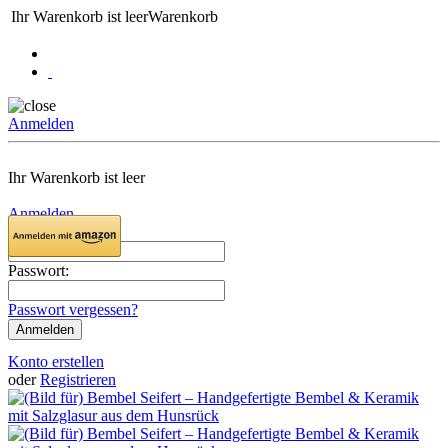
Ihr Warenkorb ist leer
Warenkorb
Anmelden
Ihr Warenkorb ist leer
Anmelden
Email:
Passwort:
Passwort vergessen?
Konto erstellen
oder
Registrieren