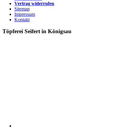
Vertrag widerrufen
Sitemap
Impressum
Kontakt
Töpferei Seifert in Königsau