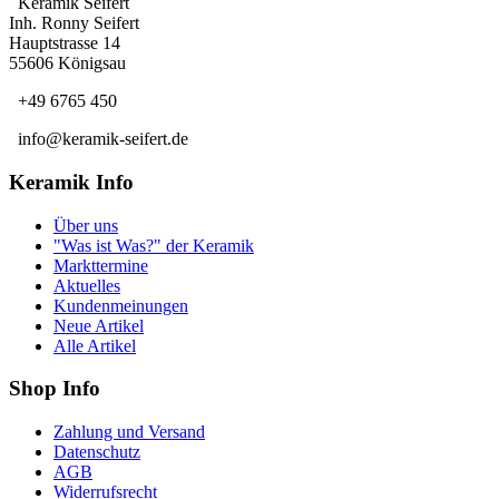
Keramik Seifert
Inh. Ronny Seifert
Hauptstrasse 14
55606 Königsau
+49 6765 450
info@keramik-seifert.de
Keramik Info
Über uns
"Was ist Was?" der Keramik
Markttermine
Aktuelles
Kundenmeinungen
Neue Artikel
Alle Artikel
Shop Info
Zahlung und Versand
Datenschutz
AGB
Widerrufsrecht