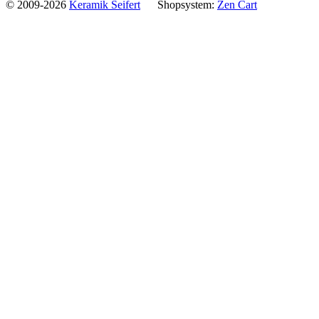
© 2009-2026
Keramik Seifert
Shopsystem:
Zen Cart