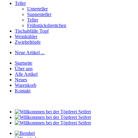
Teller
Unterteller
Suppenteller
Teller
Frühstücksbrettchen
Tischabfälle Topf
Weinkühler
Zwiebeltöpfe
Neue Artikel ...
Startseite
Über uns
Alle Artikel
Neues
Warenkorb
Kontakt