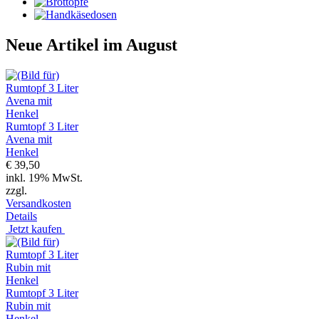
Neue Artikel im August
Rumtopf 3 Liter
Avena mit
Henkel
€ 39,50
inkl. 19% MwSt.
zzgl.
Versandkosten
Details
Jetzt kaufen
Rumtopf 3 Liter
Rubin mit
Henkel