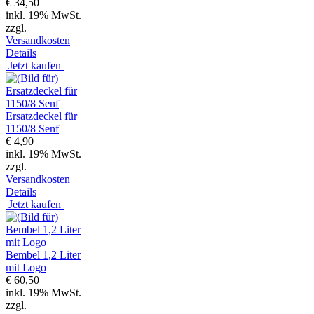
€ 34,50
inkl. 19% MwSt.
zzgl.
Versandkosten
Details
Jetzt kaufen
Ersatzdeckel für
1150/8 Senf
€ 4,90
inkl. 19% MwSt.
zzgl.
Versandkosten
Details
Jetzt kaufen
Bembel 1,2 Liter
mit Logo
€ 60,50
inkl. 19% MwSt.
zzgl.