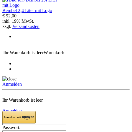
Bembel 2,4 Liter mit Logo
€ 92,00
inkl. 19% MwSt.
zzgl.
Versandkosten
Ihr Warenkorb ist leer
Warenkorb
Anmelden
Ihr Warenkorb ist leer
Anmelden
Email:
Passwort: