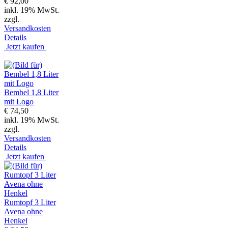
€ 92,00
inkl. 19% MwSt.
zzgl.
Versandkosten
Details
Jetzt kaufen
Bembel 1,8 Liter
mit Logo
€ 74,50
inkl. 19% MwSt.
zzgl.
Versandkosten
Details
Jetzt kaufen
Rumtopf 3 Liter
Avena ohne
Henkel