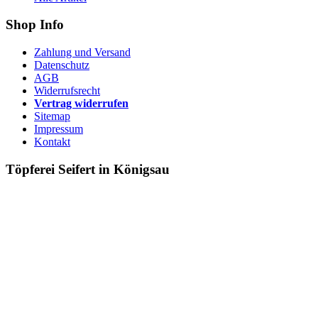
Shop Info
Zahlung und Versand
Datenschutz
AGB
Widerrufsrecht
Vertrag widerrufen
Sitemap
Impressum
Kontakt
Töpferei Seifert in Königsau