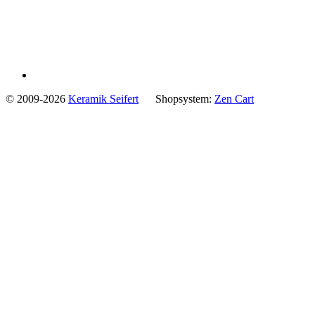
© 2009-2026
Keramik Seifert
Shopsystem:
Zen Cart