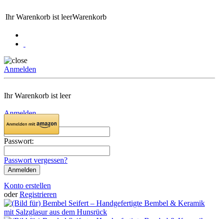
Ihr Warenkorb ist leer
Warenkorb
Anmelden
Ihr Warenkorb ist leer
Anmelden
Email:
Passwort:
Passwort vergessen?
Konto erstellen
oder
Registrieren