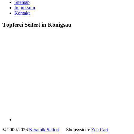
Sitemap
Impressum
Kontakt
Töpferei Seifert in Königsau
© 2009-2026
Keramik Seifert
Shopsystem:
Zen Cart