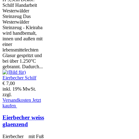
Schilf Handarbeit
Westerwälder
Steinzeug Das
Westerwälder
Steinzeug - Kleiraba
wird handbemalt,
innen und außen mit
einer
lebensmittelechten
Glasur gespritzt und
bei über 1.250°C
gebrannt. Dadurch...
€ 7,00
inkl. 19% MwSt.
zzgl.
Versandkosten
Jetzt
kaufen
Eierbecher weiss
glaenzend
Eierbecher mit Fuß