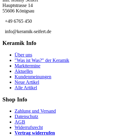
Hauptstrasse 14
55606 Königsau
+49 6765 450
info@keramik-seifert.de
Keramik Info
Über uns
"Was ist Was?" der Keramik
Markttermine
Aktuelles
Kundenmeinungen
Neue Artikel
Alle Artikel
Shop Info
Zahlung und Versand
Datenschutz
AGB
Widerrufsrecht
Vertrag widerrufen