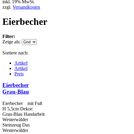
inkl. 19% MwSt.
zzgl.
Versandkosten
Eierbecher
Filter:
Zeige als:
Sortiere nach:
Artikel
Artikel
Preis
Eierbecher
Grau-Blau
Eierbecher mit Fuß
H 5,5cm Dekor:
Grau-Blau Handarbeit
Westerwälder
Steinzeug Das
Westerwälder