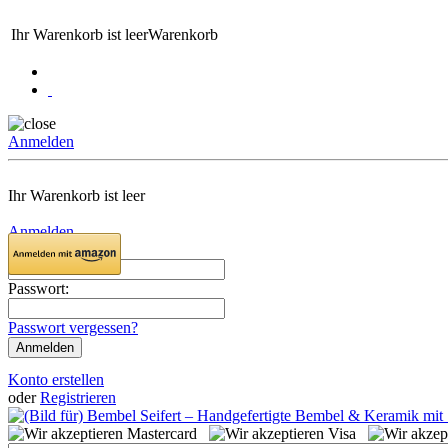
Ihr Warenkorb ist leer
Warenkorb
Anmelden
Ihr Warenkorb ist leer
Anmelden
Email:
Passwort:
Passwort vergessen?
Konto erstellen
oder
Registrieren