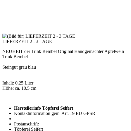
LIEFERZEIT 2 - 3 TAGE
NEUHEIT der Trink Bembel Original Handgemachter Apfelwein
Trink Bembel
Steingut grau blau
Inhalt: 0,25 Liter
Höhe: ca. 10,5 cm
Herstellerinfo Töpferei Seifert
Kontaktinformation gem. Art. 19 EU GPSR
Postanschrift:
Töpferei Seifert