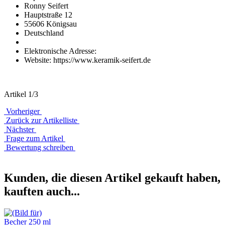
Ronny Seifert
Hauptstraße 12
55606 Königsau
Deutschland
Elektronische Adresse:
Website: https://www.keramik-seifert.de
Artikel 1/3
Vorheriger
Zurück zur Artikelliste
Nächster
Frage zum Artikel
Bewertung schreiben
Kunden, die diesen Artikel gekauft haben,
kauften auch...