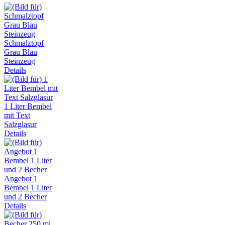
Schmalztopf
Grau Blau
Steinzeug
Details
1 Liter Bembel
mit Text
Salzglasur
Details
Angebot 1
Bembel 1 Liter
und 2 Becher
Details