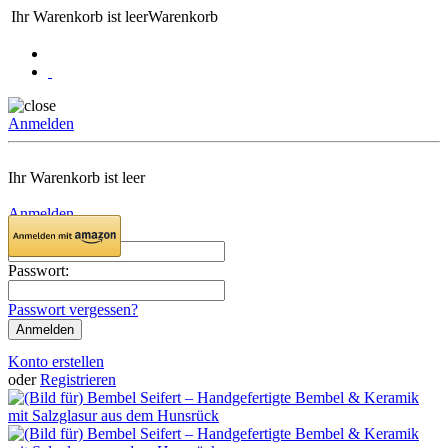
Ihr Warenkorb ist leer
Warenkorb
Anmelden
Ihr Warenkorb ist leer
Anmelden
Email:
Passwort:
Passwort vergessen?
Konto erstellen
oder
Registrieren