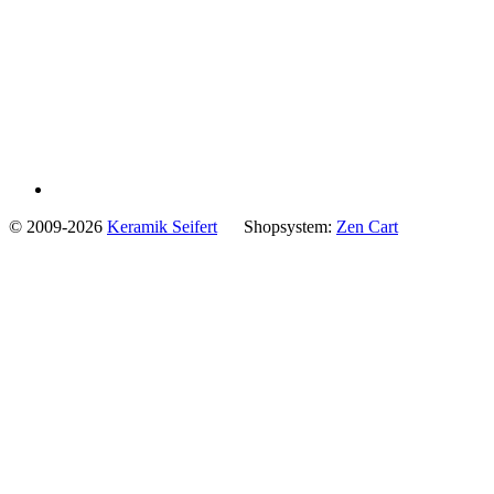
© 2009-2026
Keramik Seifert
Shopsystem:
Zen Cart