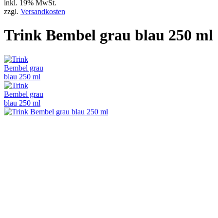
inkl. 19% MwSt.
zzgl.
Versandkosten
Trink Bembel grau blau 250 ml