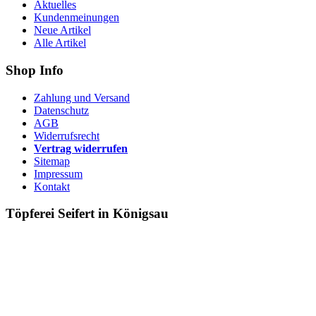
Aktuelles
Kundenmeinungen
Neue Artikel
Alle Artikel
Shop Info
Zahlung und Versand
Datenschutz
AGB
Widerrufsrecht
Vertrag widerrufen
Sitemap
Impressum
Kontakt
Töpferei Seifert in Königsau