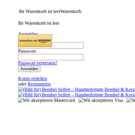
Ihr Warenkorb ist leer
Warenkorb
Ihr Warenkorb ist leer
Anmelden
Email:
Passwort:
Passwort vergessen?
Konto erstellen
oder
Registrieren