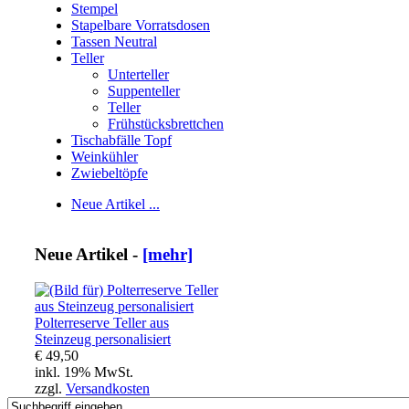
Stempel
Stapelbare Vorratsdosen
Tassen Neutral
Teller
Unterteller
Suppenteller
Teller
Frühstücksbrettchen
Tischabfälle Topf
Weinkühler
Zwiebeltöpfe
Neue Artikel ...
Neue Artikel -
[mehr]
Polterreserve Teller aus
Steinzeug personalisiert
€ 49,50
inkl. 19% MwSt.
zzgl.
Versandkosten