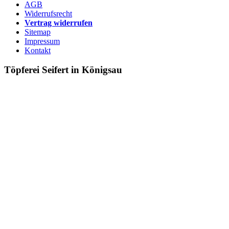
AGB
Widerrufsrecht
Vertrag widerrufen
Sitemap
Impressum
Kontakt
Töpferei Seifert in Königsau