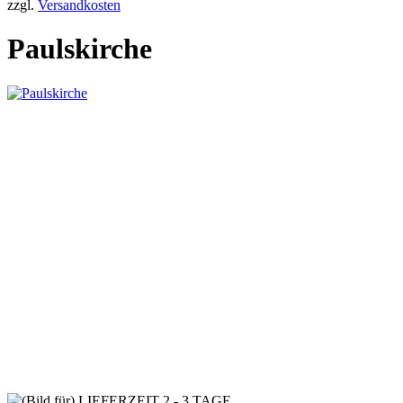
zzgl.
Versandkosten
Paulskirche