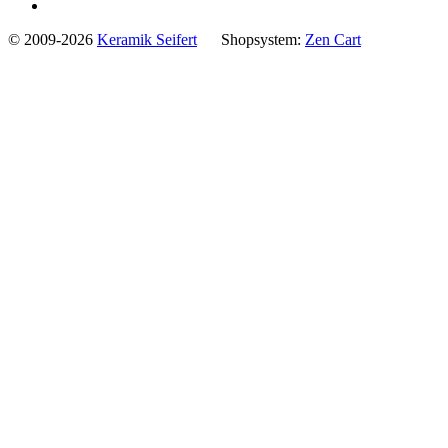
© 2009-2026
Keramik Seifert
Shopsystem:
Zen Cart