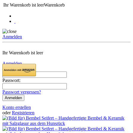
Ihr Warenkorb ist leer
Warenkorb
Anmelden
Ihr Warenkorb ist leer
Anmelden
Email:
Passwort:
Passwort vergessen?
Konto erstellen
oder
Registrieren