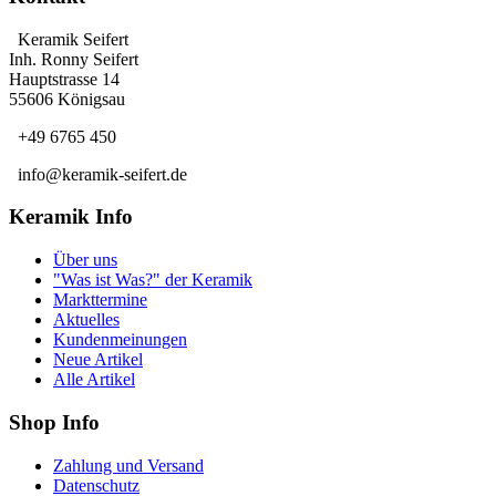
Keramik Seifert
Inh. Ronny Seifert
Hauptstrasse 14
55606 Königsau
+49 6765 450
info@keramik-seifert.de
Keramik Info
Über uns
"Was ist Was?" der Keramik
Markttermine
Aktuelles
Kundenmeinungen
Neue Artikel
Alle Artikel
Shop Info
Zahlung und Versand
Datenschutz