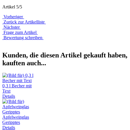
Artikel 5/5
Vorheriger
Zurück zur Artikelliste
Nächster
Frage zum Artikel
Bewertung schreiben
Kunden, die diesen Artikel gekauft haben,
kauften auch...
0,3 l Becher mit
Text
Details
Apfelweinglas
Geripptes
Details