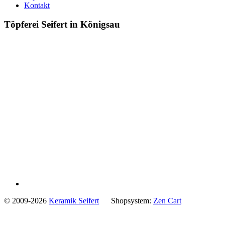
Kontakt
Töpferei Seifert in Königsau
© 2009-2026
Keramik Seifert
Shopsystem:
Zen Cart