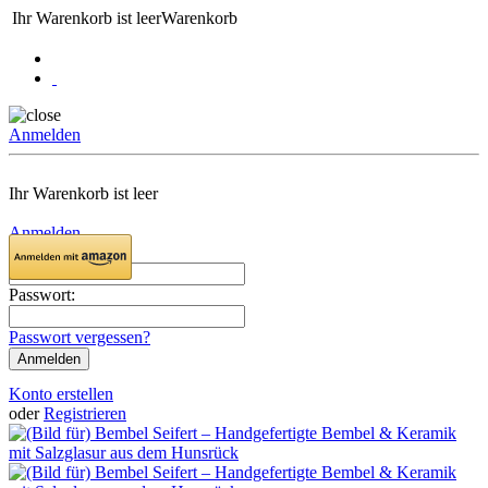
Ihr Warenkorb ist leer
Warenkorb
Anmelden
Ihr Warenkorb ist leer
Anmelden
Email:
Passwort:
Passwort vergessen?
Konto erstellen
oder
Registrieren