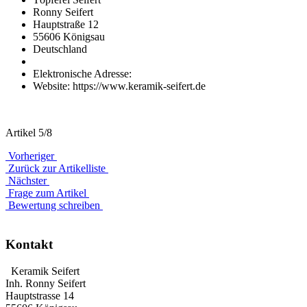
Ronny Seifert
Hauptstraße 12
55606 Königsau
Deutschland
Elektronische Adresse:
Website: https://www.keramik-seifert.de
Artikel 5/8
Vorheriger
Zurück zur Artikelliste
Nächster
Frage zum Artikel
Bewertung schreiben
Kontakt
Keramik Seifert
Inh. Ronny Seifert
Hauptstrasse 14