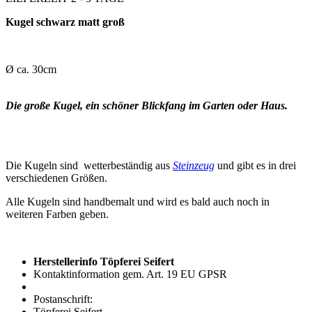
Kugel schwarz matt groß
Ø ca. 30cm
Die große Kugel, ein schöner Blickfang im Garten oder Haus.
Die Kugeln sind wetterbeständig aus
Steinzeug
und gibt es in drei
verschiedenen Größen.
Alle Kugeln sind handbemalt und wird es bald auch noch in
weiteren Farben geben.
Herstellerinfo Töpferei Seifert
Kontaktinformation gem. Art. 19 EU GPSR
Postanschrift:
Töpferei Seifert