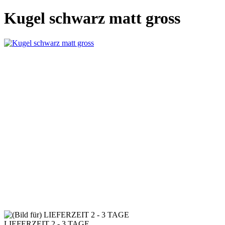
Kugel schwarz matt gross
LIEFERZEIT 2 - 3 TAGE