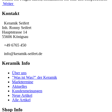
Weiter
Kontakt
Keramik Seifert
Inh. Ronny Seifert
Hauptstrasse 14
55606 Königsau
+49 6765 450
info@keramik-seifert.de
Keramik Info
Über uns
"Was ist Was?" der Keramik
Markttermine
Aktuelles
Kundenmeinungen
Neue Artikel
Alle Artikel
Shop Info