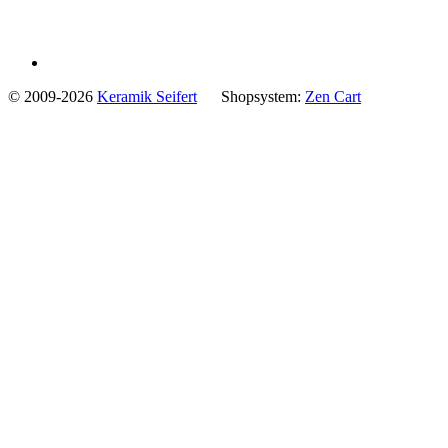
© 2009-2026
Keramik Seifert
Shopsystem:
Zen Cart