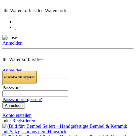
Ihr Warenkorb ist leer
Warenkorb
Anmelden
Ihr Warenkorb ist leer
Anmelden
Email:
Passwort:
Passwort vergessen?
Konto erstellen
oder
Registrieren