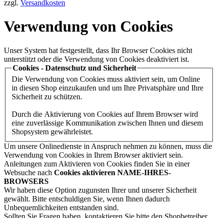
zzgl.
Versandkosten
Verwendung von Cookies
Unser System hat festgestellt, dass Ihr Browser Cookies nicht
unterstützt oder die Verwendung von Cookies deaktiviert ist.
Cookies - Datenschutz und Sicherheit
Die Verwendung von Cookies muss aktiviert sein, um Online
in diesen Shop einzukaufen und um Ihre Privatsphäre und Ihre
Sicherheit zu schützen.
Durch die Aktivierung von Cookies auf Ihrem Browser wird
eine zuverlässige Kommunikation zwischen Ihnen und diesem
Shopsystem gewährleistet.
Um unsere Onlinedienste in Anspruch nehmen zu können, muss die
Verwendung von Cookies in Ihrem Browser aktiviert sein.
Anleitungen zum Aktivieren von Cookies finden Sie in einer
Websuche nach
Cookies aktivieren NAME-IHRES-
BROWSERS
Wir haben diese Option zugunsten Ihrer und unserer Sicherheit
gewählt. Bitte entschuldigen Sie, wenn Ihnen dadurch
Unbequemlichkeiten entstanden sind.
Sollten Sie Fragen haben, kontaktieren Sie bitte den Shopbetreiber.