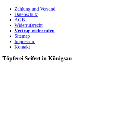
Zahlung und Versand
Datenschutz
AGB
Widerrufsrecht
Vertrag widerrufen
Sitemap
Impressum
Kontakt
Töpferei Seifert in Königsau