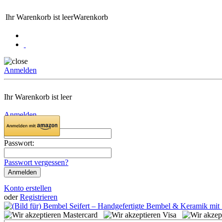
Ihr Warenkorb ist leer
Warenkorb
Anmelden
Ihr Warenkorb ist leer
Anmelden
Email:
Passwort:
Passwort vergessen?
Konto erstellen
oder
Registrieren