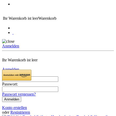
Ihr Warenkorb ist leer
Warenkorb
Anmelden
Ihr Warenkorb ist leer
Anmelden
Email:
Passwort:
Passwort vergessen?
Konto erstellen
oder
Registrieren