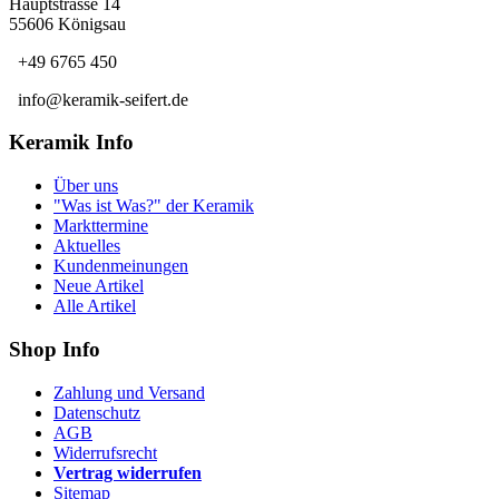
Hauptstrasse 14
55606 Königsau
+49 6765 450
info@keramik-seifert.de
Keramik Info
Über uns
"Was ist Was?" der Keramik
Markttermine
Aktuelles
Kundenmeinungen
Neue Artikel
Alle Artikel
Shop Info
Zahlung und Versand
Datenschutz
AGB
Widerrufsrecht
Vertrag widerrufen
Sitemap