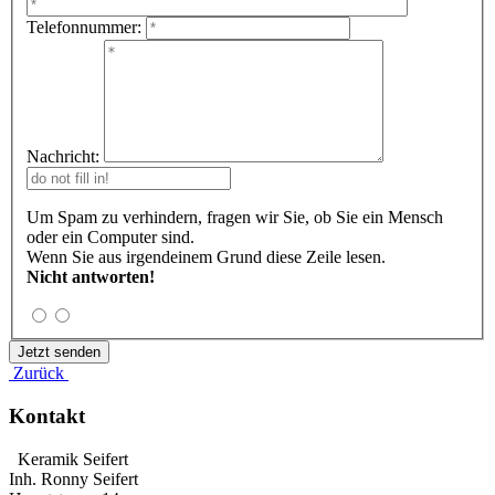
Telefonnummer:
Nachricht:
Um Spam zu verhindern, fragen wir Sie, ob Sie ein Mensch
oder ein Computer sind.
Wenn Sie aus irgendeinem Grund diese Zeile lesen.
Nicht antworten!
Zurück
Kontakt
Keramik Seifert
Inh. Ronny Seifert