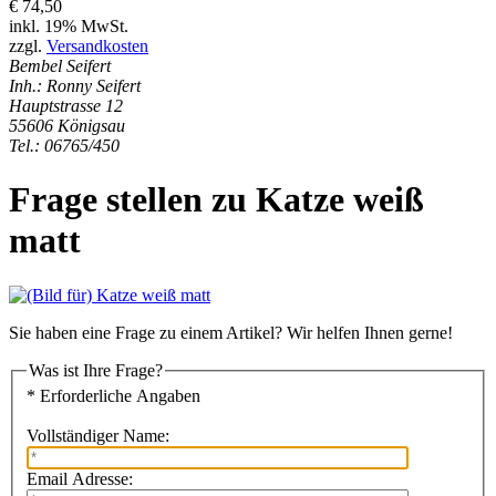
€ 74,50
inkl. 19% MwSt.
zzgl.
Versandkosten
Bembel Seifert
Inh.: Ronny Seifert
Hauptstrasse 12
55606 Königsau
Tel.: 06765/450
Frage stellen zu Katze weiß
matt
Sie haben eine Frage zu einem Artikel? Wir helfen Ihnen gerne!
Was ist Ihre Frage?
* Erforderliche Angaben
Vollständiger Name:
Email Adresse: