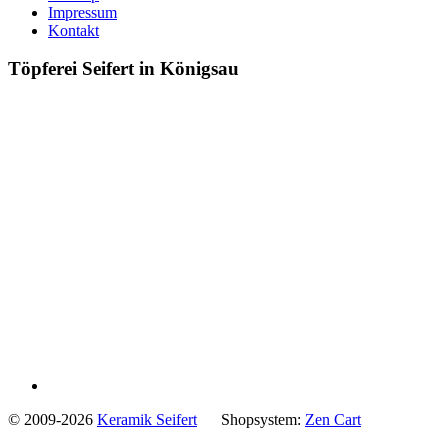
Impressum
Kontakt
Töpferei Seifert in Königsau
© 2009-2026
Keramik Seifert
Shopsystem:
Zen Cart