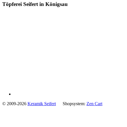
Töpferei Seifert in Königsau
© 2009-2026
Keramik Seifert
Shopsystem:
Zen Cart