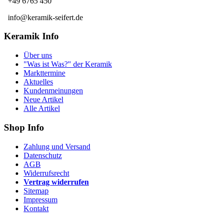
+49 6765 450
info@keramik-seifert.de
Keramik Info
Über uns
"Was ist Was?" der Keramik
Markttermine
Aktuelles
Kundenmeinungen
Neue Artikel
Alle Artikel
Shop Info
Zahlung und Versand
Datenschutz
AGB
Widerrufsrecht
Vertrag widerrufen
Sitemap
Impressum
Kontakt