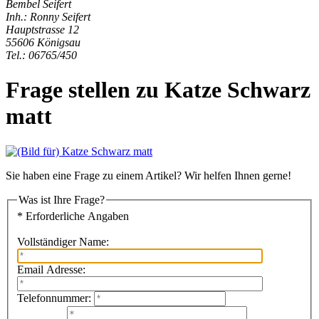
Bembel Seifert
Inh.: Ronny Seifert
Hauptstrasse 12
55606 Königsau
Tel.: 06765/450
Frage stellen zu Katze Schwarz
matt
Sie haben eine Frage zu einem Artikel? Wir helfen Ihnen gerne!
Was ist Ihre Frage?
* Erforderliche Angaben
Vollständiger Name:
Email Adresse:
Telefonnummer: