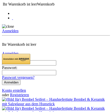
Ihr Warenkorb ist leer
Warenkorb
Anmelden
Ihr Warenkorb ist leer
Anmelden
Email:
Passwort:
Passwort vergessen?
Konto erstellen
oder
Registrieren