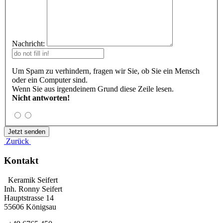
Nachricht:
Um Spam zu verhindern, fragen wir Sie, ob Sie ein Mensch
oder ein Computer sind.
Wenn Sie aus irgendeinem Grund diese Zeile lesen.
Nicht antworten!
Zurück
Kontakt
Keramik Seifert
Inh. Ronny Seifert
Hauptstrasse 14
55606 Königsau