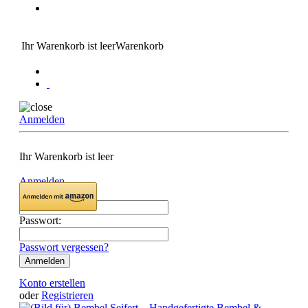
Ihr Warenkorb ist leer
Warenkorb
Anmelden
Ihr Warenkorb ist leer
Anmelden
Email:
Passwort:
Passwort vergessen?
Konto erstellen
oder
Registrieren