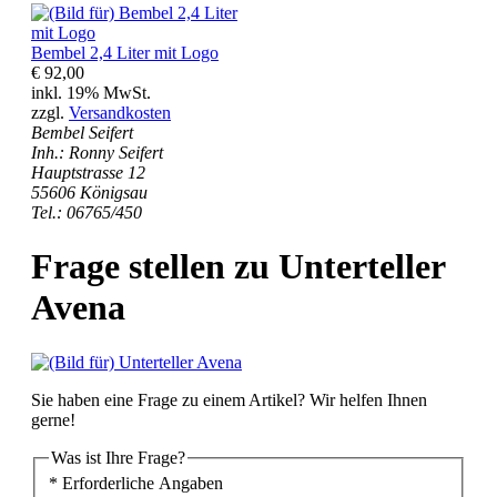
Bembel 2,4 Liter mit Logo
€ 92,00
inkl. 19% MwSt.
zzgl.
Versandkosten
Bembel Seifert
Inh.: Ronny Seifert
Hauptstrasse 12
55606 Königsau
Tel.: 06765/450
Frage stellen zu Unterteller
Avena
Sie haben eine Frage zu einem Artikel? Wir helfen Ihnen
gerne!
Was ist Ihre Frage?
* Erforderliche Angaben