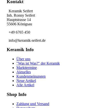
Kontakt
Keramik Seifert
Inh. Ronny Seifert
Hauptstrasse 14
55606 Königsau
+49 6765 450
info@keramik-seifert.de
Keramik Info
Über uns
"Was ist Was?" der Keramik
Markttermine
Aktuelles
Kundenmeinungen
Neue Artikel
Alle Artikel
Shop Info
Zahlung und Versand