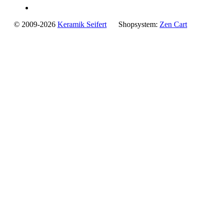
© 2009-2026
Keramik Seifert
Shopsystem:
Zen Cart