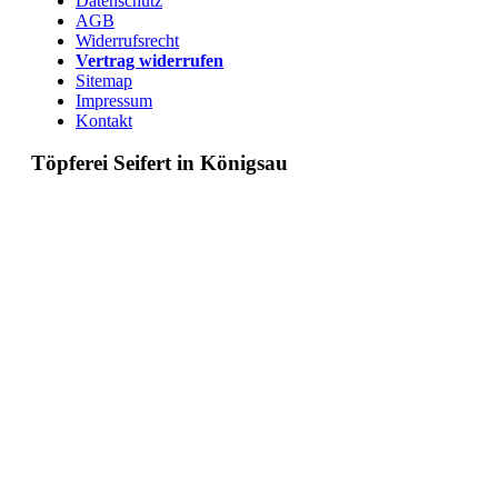
Datenschutz
AGB
Widerrufsrecht
Vertrag widerrufen
Sitemap
Impressum
Kontakt
Töpferei Seifert in Königsau