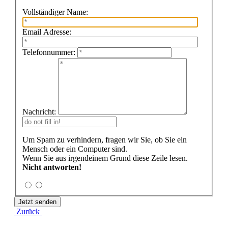
Vollständiger Name:
Email Adresse:
Telefonnummer:
Nachricht:
Um Spam zu verhindern, fragen wir Sie, ob Sie ein
Mensch oder ein Computer sind.
Wenn Sie aus irgendeinem Grund diese Zeile lesen.
Nicht antworten!
Zurück