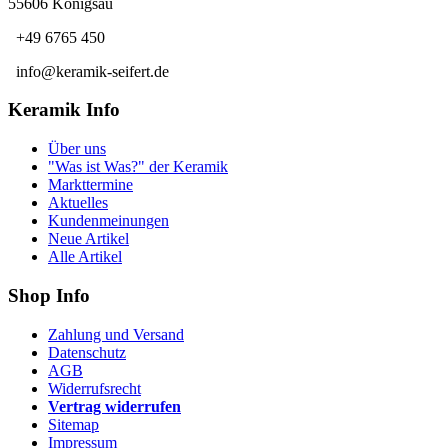
55606 Königsau
+49 6765 450
info@keramik-seifert.de
Keramik Info
Über uns
"Was ist Was?" der Keramik
Markttermine
Aktuelles
Kundenmeinungen
Neue Artikel
Alle Artikel
Shop Info
Zahlung und Versand
Datenschutz
AGB
Widerrufsrecht
Vertrag widerrufen
Sitemap
Impressum