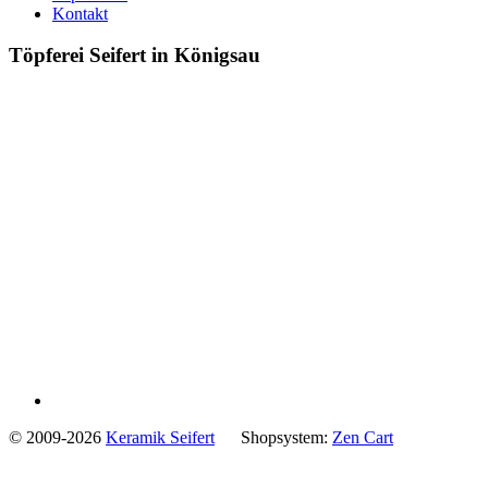
Kontakt
Töpferei Seifert in Königsau
© 2009-2026
Keramik Seifert
Shopsystem:
Zen Cart