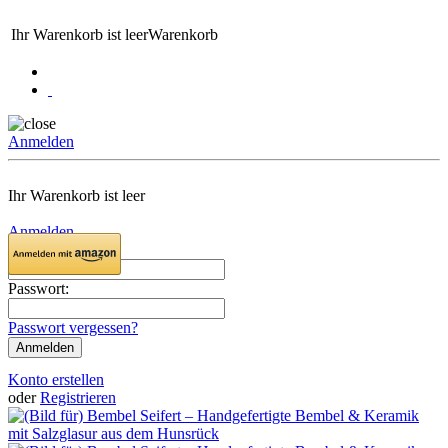
Ihr Warenkorb ist leer
Warenkorb
Anmelden
Ihr Warenkorb ist leer
Anmelden
Email:
Passwort:
Passwort vergessen?
Konto erstellen
oder
Registrieren