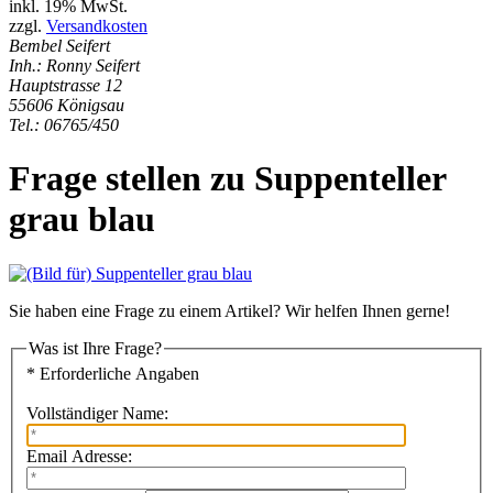
inkl. 19% MwSt.
zzgl.
Versandkosten
Bembel Seifert
Inh.: Ronny Seifert
Hauptstrasse 12
55606 Königsau
Tel.: 06765/450
Frage stellen zu Suppenteller
grau blau
Sie haben eine Frage zu einem Artikel? Wir helfen Ihnen gerne!
Was ist Ihre Frage?
* Erforderliche Angaben
Vollständiger Name:
Email Adresse: