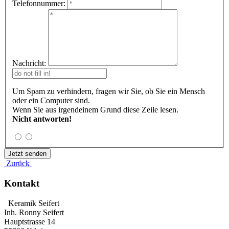
Telefonnummer:
Nachricht:
Um Spam zu verhindern, fragen wir Sie, ob Sie ein Mensch
oder ein Computer sind.
Wenn Sie aus irgendeinem Grund diese Zeile lesen.
Nicht antworten!
Zurück
Kontakt
Keramik Seifert
Inh. Ronny Seifert
Hauptstrasse 14