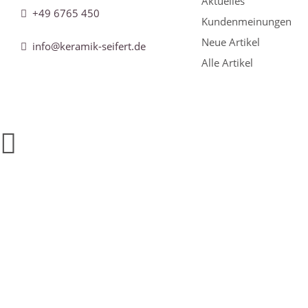
Aktuelles
+49 6765 450
Kundenmeinungen
Neue Artikel
info@keramik-seifert.de
Alle Artikel