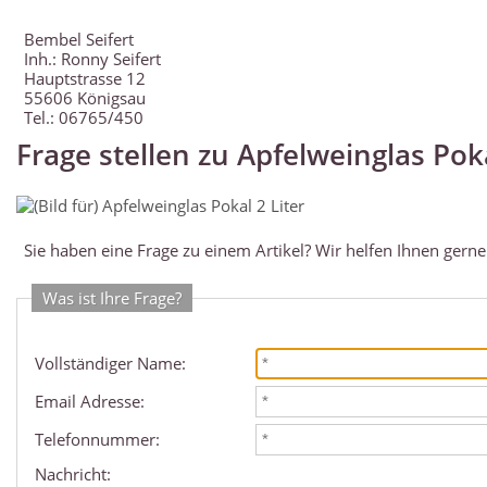
Bembel Seifert
Inh.: Ronny Seifert
Hauptstrasse 12
55606 Königsau
Tel.: 06765/450
Frage stellen zu Apfelweinglas Poka
Sie haben eine Frage zu einem Artikel? Wir helfen Ihnen gerne
Was ist Ihre Frage?
Vollständiger Name:
Email Adresse:
Telefonnummer:
Nachricht: