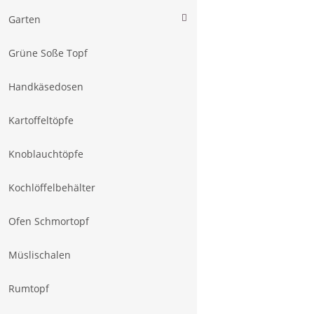
Garten
Grüne Soße Topf
Handkäsedosen
Kartoffeltöpfe
Knoblauchtöpfe
Kochlöffelbehälter
Ofen Schmortopf
Müslischalen
Rumtopf