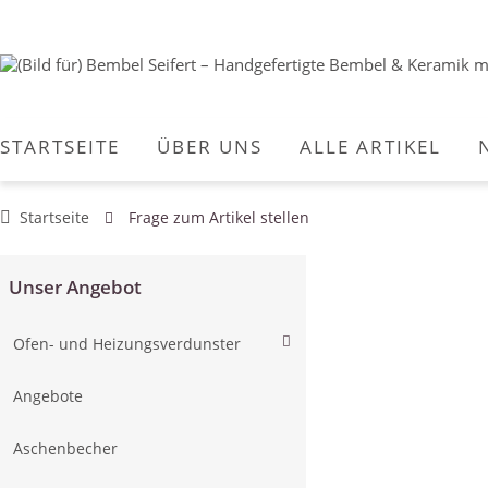
STARTSEITE
ÜBER UNS
ALLE ARTIKEL
Startseite
Frage zum Artikel stellen
Unser Angebot
Ofen- und Heizungsverdunster
Angebote
Aschenbecher