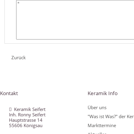
Zurück
Kontakt
Keramik Info
Über uns
Keramik Seifert
Inh. Ronny Seifert
"Was ist Was?" der Ke
Hauptstrasse 14
55606 Königsau
Markttermine