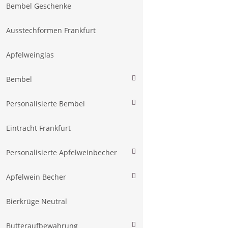
Bembel Geschenke
Ausstechformen Frankfurt
Apfelweinglas
Bembel
Personalisierte Bembel
Eintracht Frankfurt
Personalisierte Apfelweinbecher
Apfelwein Becher
Bierkrüge Neutral
Butteraufbewahrung