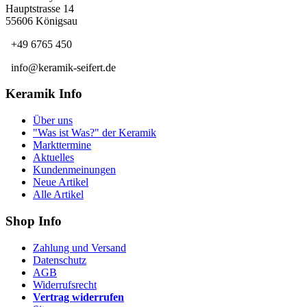
Hauptstrasse 14
55606 Königsau
+49 6765 450
info@keramik-seifert.de
Keramik Info
Über uns
"Was ist Was?" der Keramik
Markttermine
Aktuelles
Kundenmeinungen
Neue Artikel
Alle Artikel
Shop Info
Zahlung und Versand
Datenschutz
AGB
Widerrufsrecht
Vertrag widerrufen