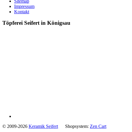
Sitemap
Impressum
Kontakt
Töpferei Seifert in Königsau
© 2009-2026
Keramik Seifert
Shopsystem:
Zen Cart