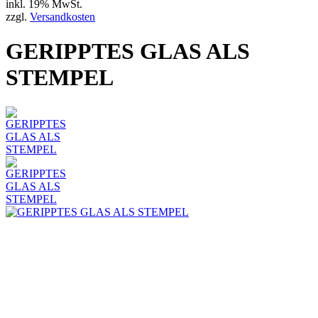
inkl. 19% MwSt.
zzgl.
Versandkosten
GERIPPTES GLAS ALS
STEMPEL