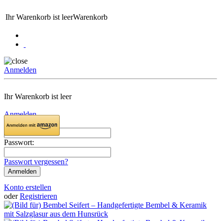
Ihr Warenkorb ist leer
Warenkorb
Anmelden
Ihr Warenkorb ist leer
Anmelden
Email:
Passwort:
Passwort vergessen?
Konto erstellen
oder
Registrieren