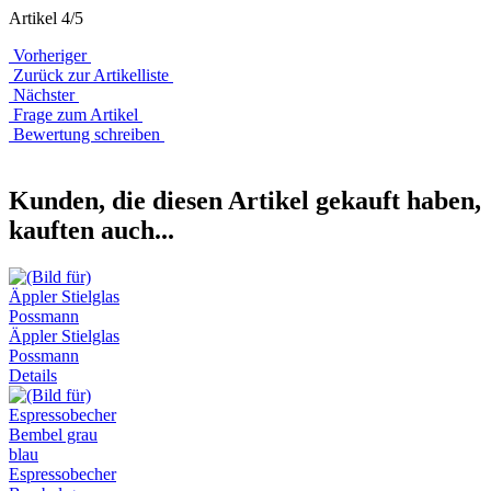
Artikel 4/5
Vorheriger
Zurück zur Artikelliste
Nächster
Frage zum Artikel
Bewertung schreiben
Kunden, die diesen Artikel gekauft haben,
kauften auch...
Äppler Stielglas
Possmann
Details
Espressobecher