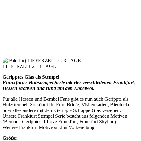
LIEFERZEIT 2 - 3 TAGE
Geripptes Glas als Stempel
Frankfurter Holzstempel Serie mit vier verschiedenen Frankfurt,
Hessen Motiven und rund um den Ebbelwoi.
Für alle Hessen und Bembel Fans gibt es nun auch Gerippte als
Holzstempel. So könnt Ihr Eure Briefe, Visitenkarten, Bierdeckel
oder alles andere mit dem Gerippte Schoppe Glas versehen.
Unsere Frankfurt Stempel Serie besteht aus folgenden Motiven
(Bembel, Geripptes, I Love Frankfurt, Frankfurt Skyline).
Weitere Frankfurt Motive sind in Vorbereitung.
Größe: