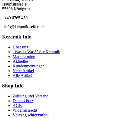
Hauptstrasse 14
55606 Königsau
+49 6765 450
info@keramik-seifert.de
Keramik Info
Über uns
"Was ist Was?" der Keramik
Markttermine
Aktuelles
Kundenmeinungen
Neue Artikel
Alle Artikel
Shop Info
Zahlung und Versand
Datenschutz
AGB
Widerrufsrecht
Vertrag widerrufen