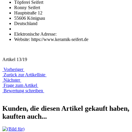
Töpferei Seifert
Ronny Seifert
Hauptstraße 12
55606 Königsau
Deutschland
Elektronische Adresse:
Website: https://www.keramik-seifert.de
Artikel 13/19
Vorheriger
Zurück zur Artikelliste
Nächster
Frage zum Artikel
Bewertung schreiben
Kunden, die diesen Artikel gekauft haben,
kauften auch...