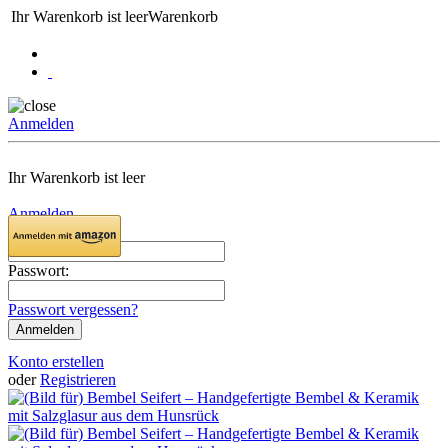
Ihr Warenkorb ist leer
Warenkorb
Anmelden
Ihr Warenkorb ist leer
Anmelden
Email:
Passwort:
Passwort vergessen?
Konto erstellen
oder
Registrieren