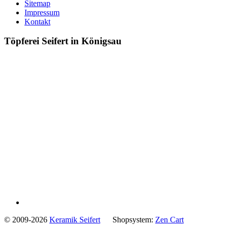
Sitemap
Impressum
Kontakt
Töpferei Seifert in Königsau
© 2009-2026
Keramik Seifert
Shopsystem:
Zen Cart