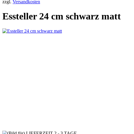
zzgl.
Versandkosten
Essteller 24 cm schwarz matt