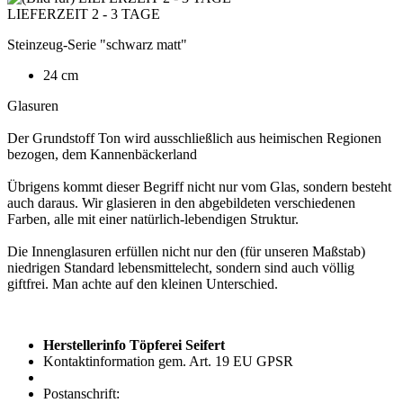
LIEFERZEIT 2 - 3 TAGE
Steinzeug-Serie "schwarz matt"
24 cm
Glasuren
Der Grundstoff Ton wird ausschließlich aus heimischen Regionen
bezogen, dem Kannenbäckerland
Übrigens kommt dieser Begriff nicht nur vom Glas, sondern besteht
auch daraus. Wir glasieren in den abgebildeten verschiedenen
Farben, alle mit einer natürlich-lebendigen Struktur.
Die Innenglasuren erfüllen nicht nur den (für unseren Maßstab)
niedrigen Standard lebensmittelecht, sondern sind auch völlig
giftfrei. Man achte auf den kleinen Unterschied.
Herstellerinfo Töpferei Seifert
Kontaktinformation gem. Art. 19 EU GPSR
Postanschrift: