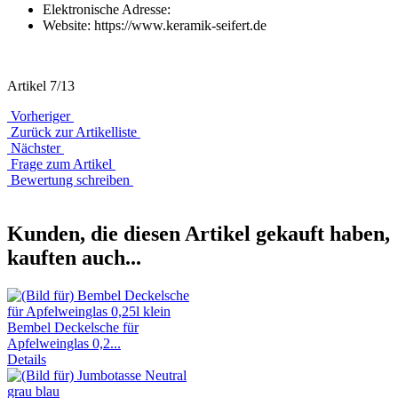
Elektronische Adresse:
Website: https://www.keramik-seifert.de
Artikel 7/13
Vorheriger
Zurück zur Artikelliste
Nächster
Frage zum Artikel
Bewertung schreiben
Kunden, die diesen Artikel gekauft haben,
kauften auch...
Bembel Deckelsche für
Apfelweinglas 0,2...
Details