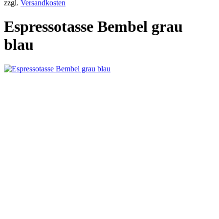
zzgl.
Versandkosten
Espressotasse Bembel grau
blau