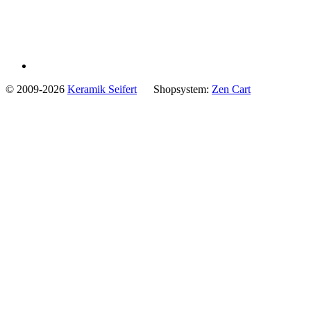
© 2009-2026
Keramik Seifert
Shopsystem:
Zen Cart