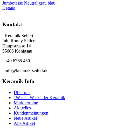
Jumbotasse Neutral grau blau
Details
Kontakt
Keramik Seifert
Inh. Ronny Seifert
Hauptstrasse 14
55606 Königsau
+49 6765 450
info@keramik-seifert.de
Keramik Info
Über uns
"Was ist Was?" der Keramik
Markttermine
Aktuelles
Kundenmeinungen
Neue Artikel
Alle Artikel