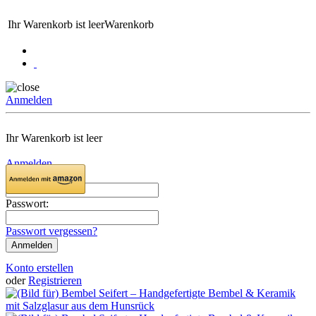
Ihr Warenkorb ist leer
Warenkorb
Anmelden
Ihr Warenkorb ist leer
Anmelden
Email:
Passwort:
Passwort vergessen?
Konto erstellen
oder
Registrieren