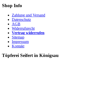
Shop Info
Zahlung und Versand
Datenschutz
AGB
Widerrufsrecht
Vertrag widerrufen
Sitemap
Impressum
Kontakt
Töpferei Seifert in Königsau