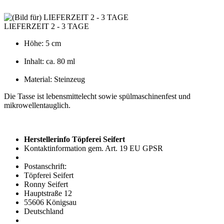
LIEFERZEIT 2 - 3 TAGE
Höhe: 5 cm
Inhalt: ca. 80 ml
Material: Steinzeug
Die Tasse ist lebensmittelecht sowie spülmaschinenfest und
mikrowellentauglich.
Herstellerinfo Töpferei Seifert
Kontaktinformation gem. Art. 19 EU GPSR
Postanschrift:
Töpferei Seifert
Ronny Seifert
Hauptstraße 12
55606 Königsau
Deutschland