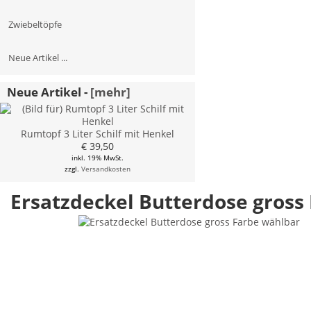
Zwiebeltöpfe
Neue Artikel ...
Neue Artikel -
[mehr]
Rumtopf 3 Liter Schilf mit Henkel
€ 39,50
inkl. 19% MwSt.
zzgl.
Versandkosten
Ersatzdeckel Butterdose gross