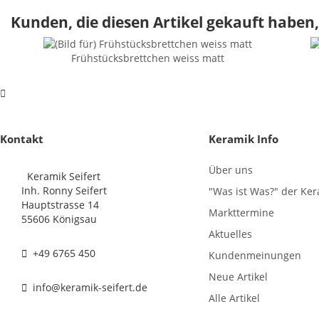
Kunden, die diesen Artikel gekauft haben,
Frühstücksbrettchen weiss matt
Kontakt
Keramik Info
Über uns
Keramik Seifert
Inh. Ronny Seifert
"Was ist Was?" der Ke
Hauptstrasse 14
Markttermine
55606 Königsau
Aktuelles
+49 6765 450
Kundenmeinungen
Neue Artikel
info@keramik-seifert.de
Alle Artikel