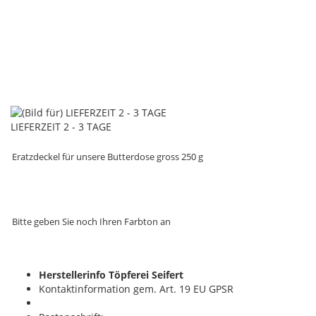
LIEFERZEIT 2 - 3 TAGE
Eratzdeckel für unsere Butterdose gross 250 g
Bitte geben Sie noch Ihren Farbton an
Herstellerinfo Töpferei Seifert
Kontaktinformation gem. Art. 19 EU GPSR