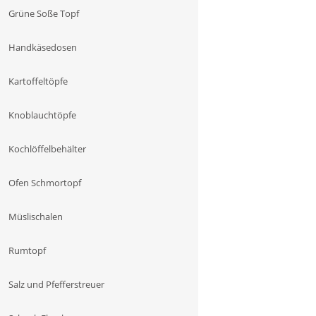
Grüne Soße Topf
Handkäsedosen
Kartoffeltöpfe
Knoblauchtöpfe
Kochlöffelbehälter
Ofen Schmortopf
Müslischalen
Rumtopf
Salz und Pfefferstreuer