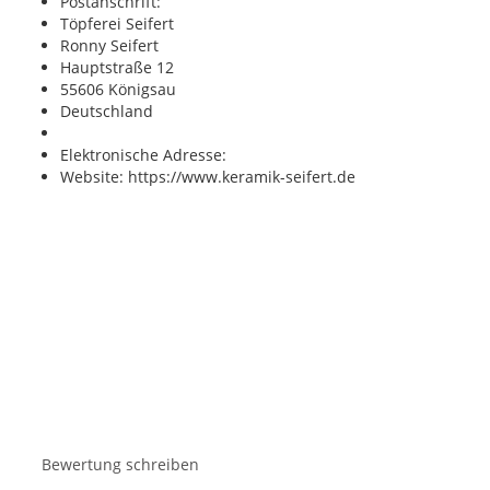
Postanschrift:
Töpferei Seifert
Ronny Seifert
Hauptstraße 12
55606 Königsau
Deutschland
Elektronische Adresse:
Website: https://www.keramik-seifert.de
Bewertung schreiben