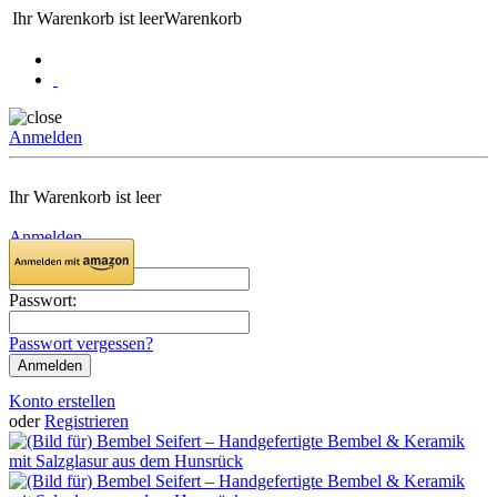
Ihr Warenkorb ist leer
Warenkorb
Anmelden
Ihr Warenkorb ist leer
Anmelden
Email:
Passwort:
Passwort vergessen?
Konto erstellen
oder
Registrieren