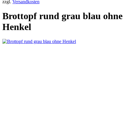
zzgl.
Versandkosten
Brottopf rund grau blau ohne
Henkel