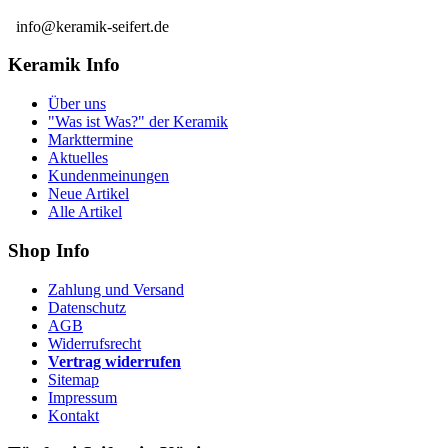
info@keramik-seifert.de
Keramik Info
Über uns
"Was ist Was?" der Keramik
Markttermine
Aktuelles
Kundenmeinungen
Neue Artikel
Alle Artikel
Shop Info
Zahlung und Versand
Datenschutz
AGB
Widerrufsrecht
Vertrag widerrufen
Sitemap
Impressum
Kontakt