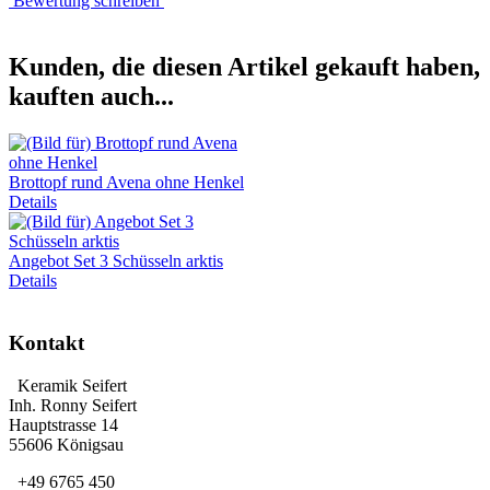
Bewertung schreiben
Kunden, die diesen Artikel gekauft haben,
kauften auch...
Brottopf rund Avena ohne Henkel
Details
Angebot Set 3 Schüsseln arktis
Details
Kontakt
Keramik Seifert
Inh. Ronny Seifert
Hauptstrasse 14
55606 Königsau
+49 6765 450