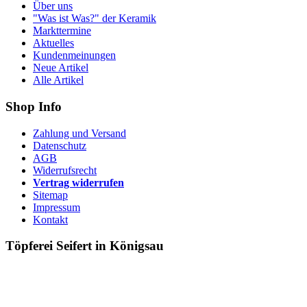
Über uns
"Was ist Was?" der Keramik
Markttermine
Aktuelles
Kundenmeinungen
Neue Artikel
Alle Artikel
Shop Info
Zahlung und Versand
Datenschutz
AGB
Widerrufsrecht
Vertrag widerrufen
Sitemap
Impressum
Kontakt
Töpferei Seifert in Königsau