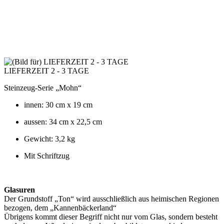
LIEFERZEIT 2 - 3 TAGE
Steinzeug-Serie „Mohn“
innen: 30 cm x 19 cm
aussen: 34 cm x 22,5 cm
Gewicht: 3,2 kg
Mit Schriftzug
Glasuren
Der Grundstoff „Ton“ wird ausschließlich aus heimischen Regionen
bezogen, dem „Kannenbäckerland“
Übrigens kommt dieser Begriff nicht nur vom Glas, sondern besteht