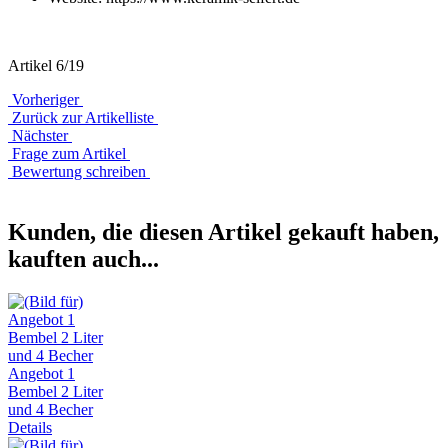
Artikel 6/19
Vorheriger
Zurück zur Artikelliste
Nächster
Frage zum Artikel
Bewertung schreiben
Kunden, die diesen Artikel gekauft haben,
kauften auch...
Angebot 1
Bembel 2 Liter
und 4 Becher
Details