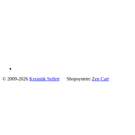
© 2009-2026
Keramik Seifert
Shopsystem:
Zen Cart