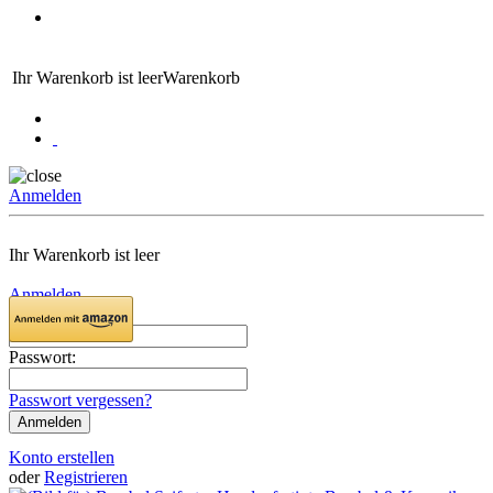
Ihr Warenkorb ist leer
Warenkorb
Anmelden
Ihr Warenkorb ist leer
Anmelden
Email:
Passwort:
Passwort vergessen?
Konto erstellen
oder
Registrieren