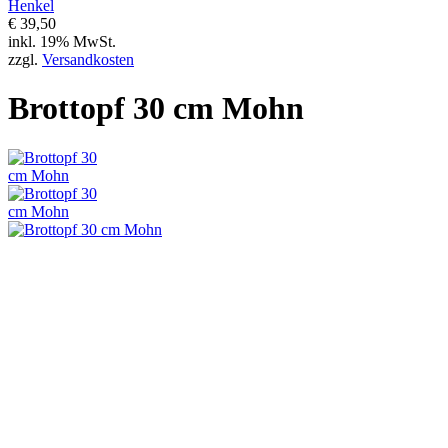
Henkel
€ 39,50
inkl. 19% MwSt.
zzgl.
Versandkosten
Brottopf 30 cm Mohn