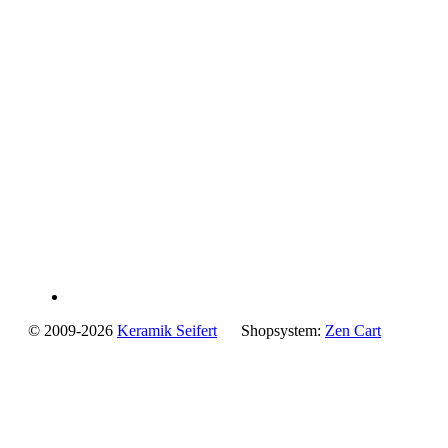
© 2009-2026
Keramik Seifert
Shopsystem:
Zen Cart