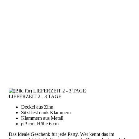
LIEFERZEIT 2 - 3 TAGE
Deckel aus Zinn
Sitzt fest dank Klammern
Klammern aus Metall
ø 3 cm, Höhe 6 cm
Das Ideale Geschenk für jede Party. Wer kennt das im