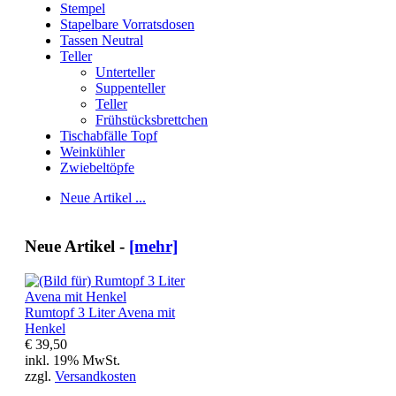
Stempel
Stapelbare Vorratsdosen
Tassen Neutral
Teller
Unterteller
Suppenteller
Teller
Frühstücksbrettchen
Tischabfälle Topf
Weinkühler
Zwiebeltöpfe
Neue Artikel ...
Neue Artikel -
[mehr]
Rumtopf 3 Liter Avena mit
Henkel
€ 39,50
inkl. 19% MwSt.
zzgl.
Versandkosten