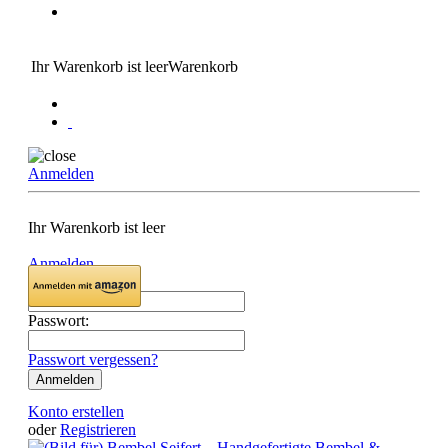
Ihr Warenkorb ist leer
Warenkorb
Anmelden
Ihr Warenkorb ist leer
Anmelden
Email:
Passwort:
Passwort vergessen?
Konto erstellen
oder
Registrieren