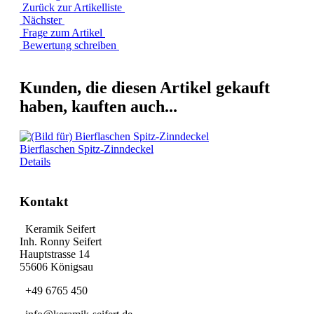
Zurück zur Artikelliste
Nächster
Frage zum Artikel
Bewertung schreiben
Kunden, die diesen Artikel gekauft
haben, kauften auch...
Bierflaschen Spitz-Zinndeckel
Details
Kontakt
Keramik Seifert
Inh. Ronny Seifert
Hauptstrasse 14
55606 Königsau
+49 6765 450