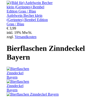
Apfelwein Becher klein
(Geripptes) Bembel Edition
Grau / Blau
€ 3,99
inkl. 19% MwSt.
zzgl.
Versandkosten
Bierflaschen Zinndeckel
Bayern