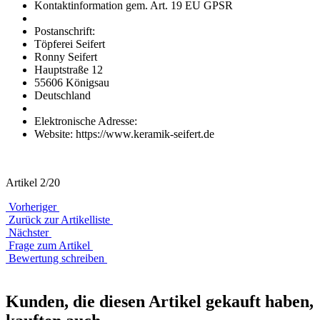
Kontaktinformation gem. Art. 19 EU GPSR
Postanschrift:
Töpferei Seifert
Ronny Seifert
Hauptstraße 12
55606 Königsau
Deutschland
Elektronische Adresse:
Website: https://www.keramik-seifert.de
Artikel 2/20
Vorheriger
Zurück zur Artikelliste
Nächster
Frage zum Artikel
Bewertung schreiben
Kunden, die diesen Artikel gekauft haben,