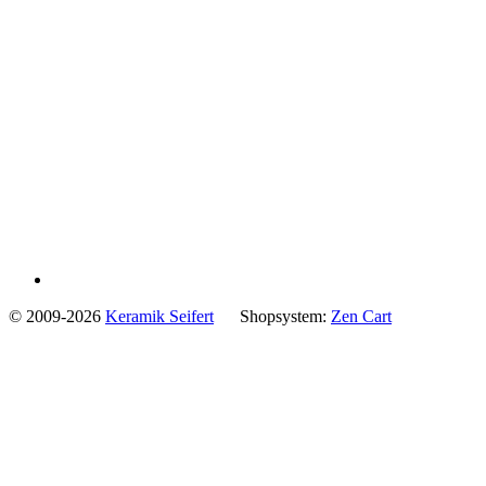
© 2009-2026
Keramik Seifert
Shopsystem:
Zen Cart