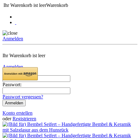
Ihr Warenkorb ist leer
Warenkorb
Anmelden
Ihr Warenkorb ist leer
Anmelden
Email:
Passwort:
Passwort vergessen?
Konto erstellen
oder
Registrieren