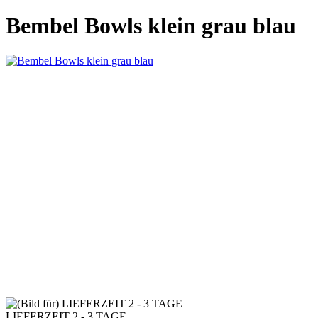
Bembel Bowls klein grau blau
LIEFERZEIT 2 - 3 TAGE