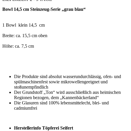
Bowl 14,5 cm Steinzeug-Serie „grau blau“
1 Bowl klein 14,5 cm
Breite: ca. 15,5 cm oben
Höhe: ca. 7,5 cm
Die Produkte sind absolut wasserundurchlässig, ofen- und
spülmaschinenfest sowie mikrowellengeeignet und
stoßunempfindlich
Der Grundstoff „Ton“ wird ausschließlich aus heimischen
Regionen bezogen, dem „Kannenbäckerland“
Die Glasuren sind 100% lebensmittelecht, blei- und
cadmiumfrei
Herstellerinfo Töpferei Seifert