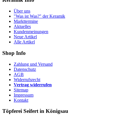
Über uns
"Was ist Was?" der Keramik
Markttermine
Aktuelles
Kundenmeinungen
Neue Artikel
Alle Artikel
Shop Info
Zahlung und Versand
Datenschutz
AGB
Widerrufsrecht
Vertrag widerrufen
Sitemap
Impressum
Kontakt
Töpferei Seifert in Königsau