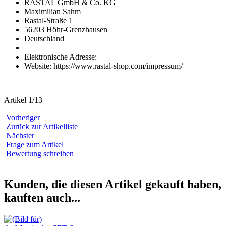
RASTAL GmbH & Co. KG
Maximilian Sahm
Rastal-Straße 1
56203 Höhr-Grenzhausen
Deutschland
Elektronische Adresse:
Website: https://www.rastal-shop.com/impressum/
Artikel 1/13
Vorheriger
Zurück zur Artikelliste
Nächster
Frage zum Artikel
Bewertung schreiben
Kunden, die diesen Artikel gekauft haben,
kauften auch...