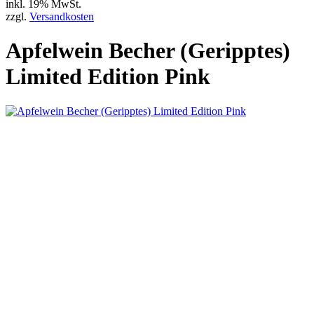
inkl. 19% MwSt.
zzgl.
Versandkosten
Apfelwein Becher (Geripptes)
Limited Edition Pink