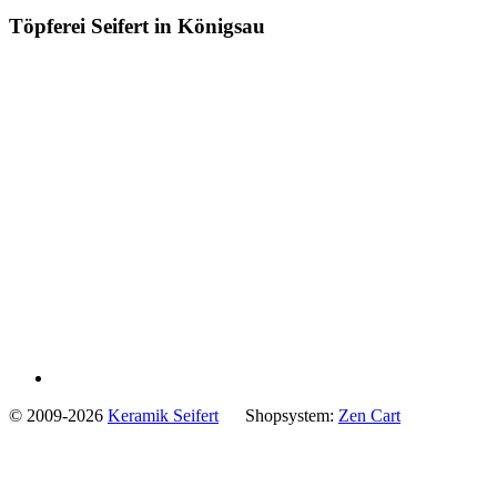
Töpferei Seifert in Königsau
© 2009-2026
Keramik Seifert
Shopsystem:
Zen Cart