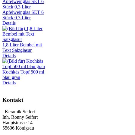
Apfelweinglas SET 6
Stück 0,3 Liter
Details
1,8 Liter Bembel mit
Text Salzglasur
Details
Kochkäs Topf 500 ml
blau grau
Details
Kontakt
Keramik Seifert
Inh. Ronny Seifert
Hauptstrasse 14
55606 Königsau