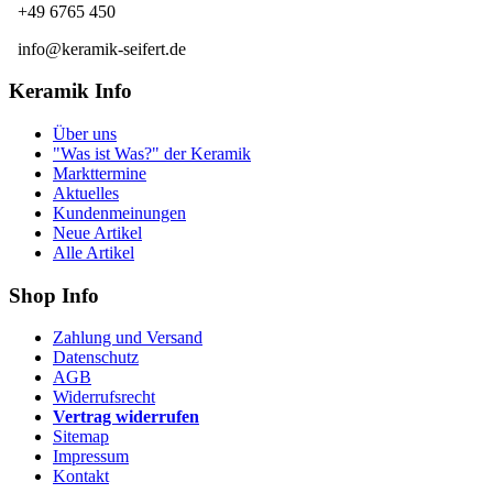
+49 6765 450
info@keramik-seifert.de
Keramik Info
Über uns
"Was ist Was?" der Keramik
Markttermine
Aktuelles
Kundenmeinungen
Neue Artikel
Alle Artikel
Shop Info
Zahlung und Versand
Datenschutz
AGB
Widerrufsrecht
Vertrag widerrufen
Sitemap
Impressum
Kontakt