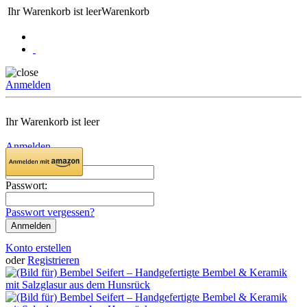
Ihr Warenkorb ist leer
Warenkorb
Anmelden
Ihr Warenkorb ist leer
Anmelden
Email:
Passwort:
Passwort vergessen?
Konto erstellen
oder
Registrieren