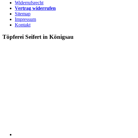
Widerrufsrecht
Vertrag widerrufen
Sitemap
Impressum
Kontakt
Töpferei Seifert in Königsau