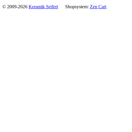
© 2009-2026
Keramik Seifert
Shopsystem:
Zen Cart