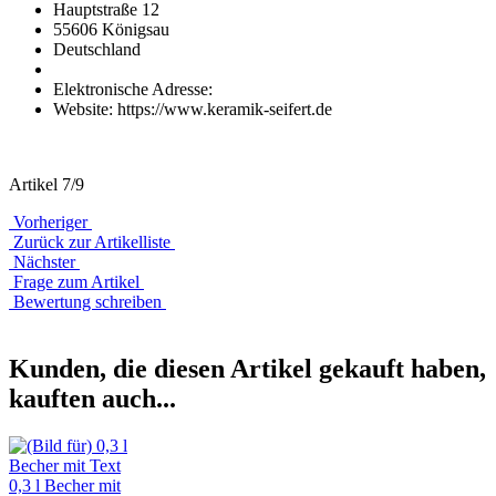
Hauptstraße 12
55606 Königsau
Deutschland
Elektronische Adresse:
Website: https://www.keramik-seifert.de
Artikel 7/9
Vorheriger
Zurück zur Artikelliste
Nächster
Frage zum Artikel
Bewertung schreiben
Kunden, die diesen Artikel gekauft haben,
kauften auch...
0,3 l Becher mit