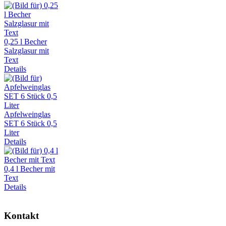
0,25 l Becher
Salzglasur mit
Text
Details
Apfelweinglas
SET 6 Stück 0,5
Liter
Details
0,4 l Becher mit
Text
Details
Kontakt