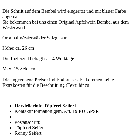
Die Schrift auf dem Bembel wird eingeritzt und mit blauer Farbe
angemalt.
Sie bekommen bei uns einen Original Apfelwein Bembel aus dem
Westerwald.
Original Westerwälder Salzglasur
Höhe: ca. 26 cm
Die Lieferzeit beträgt ca 14 Werktage
Max: 15 Zeichen
Die angegebene Preise sind Endpreise - Es kommen keine
Extrakosten für die Beschriftung (Text) hinzu!
Herstellerinfo Töpferei Seifert
Kontaktinformation gem. Art. 19 EU GPSR
Postanschrift:
Töpferei Seifert
Ronny Seifert