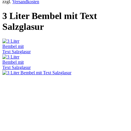
zzgl.
Versandkosten
3 Liter Bembel mit Text
Salzglasur