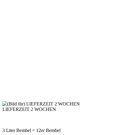
LIEFERZEIT 2 WOCHEN
3 Liter Bembel = 12er Bembel