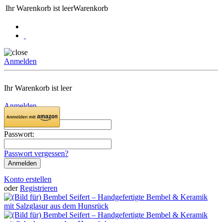
Ihr Warenkorb ist leer
Warenkorb
Anmelden
Ihr Warenkorb ist leer
Anmelden
Email:
Passwort:
Passwort vergessen?
Konto erstellen
oder
Registrieren