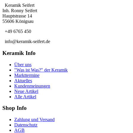
Keramik Seifert
Inh. Ronny Seifert
Hauptstrasse 14
55606 Königsau
+49 6765 450
info@keramik-seifert.de
Keramik Info
Über uns
"Was ist Was?" der Keramik
Markttermine
Aktuelles
Kundenmeinungen
Neue Artikel
Alle Artikel
Shop Info
Zahlung und Versand
Datenschutz
AGB