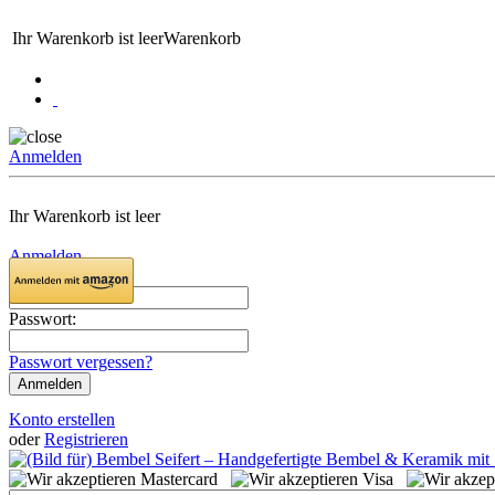
Ihr Warenkorb ist leer
Warenkorb
Anmelden
Ihr Warenkorb ist leer
Anmelden
Email:
Passwort:
Passwort vergessen?
Konto erstellen
oder
Registrieren